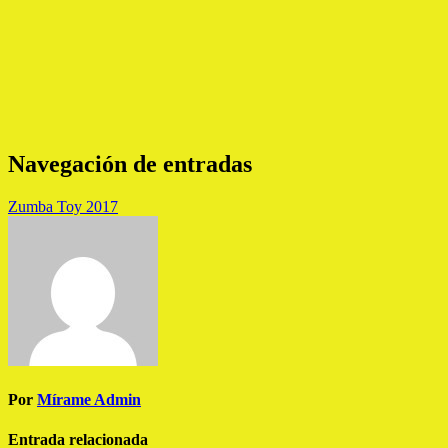
Navegación de entradas
Zumba Toy 2017
Por
Mírame Admin
Entrada relacionada