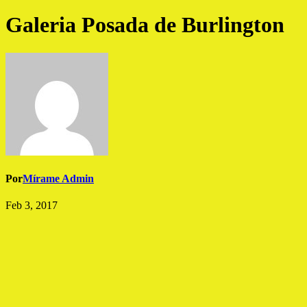
Galeria Posada de Burlington
Por
Mírame Admin
Feb 3, 2017