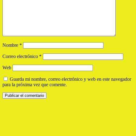
Nombre
*
Correo electrónico
*
Web
Guarda mi nombre, correo electrónico y web en este navegador
para la próxima vez que comente.