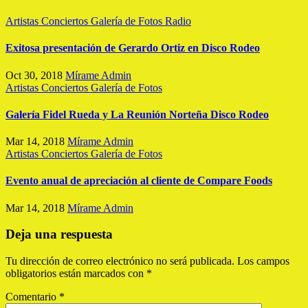
Artistas
Conciertos
Galería de Fotos
Radio
Exitosa presentación de Gerardo Ortiz en Disco Rodeo
Oct 30, 2018
Mírame Admin
Artistas
Conciertos
Galería de Fotos
Galería Fidel Rueda y La Reunión Norteña Disco Rodeo
Mar 14, 2018
Mírame Admin
Artistas
Conciertos
Galería de Fotos
Evento anual de apreciación al cliente de Compare Foods
Mar 14, 2018
Mírame Admin
Deja una respuesta
Tu dirección de correo electrónico no será publicada.
Los campos
obligatorios están marcados con
*
Comentario
*