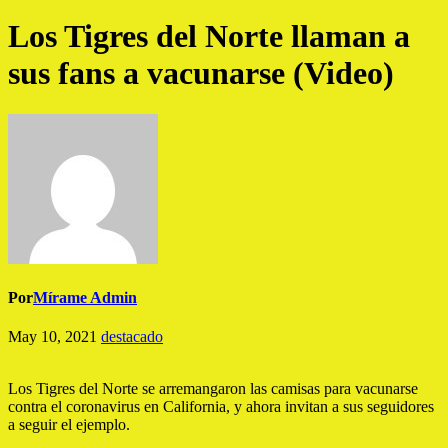
Los Tigres del Norte llaman a
sus fans a vacunarse (Video)
Por
Mírame Admin
May 10, 2021
destacado
Los Tigres del Norte se arremangaron las camisas para vacunarse
contra el coronavirus en California, y ahora invitan a sus seguidores
a seguir el ejemplo.