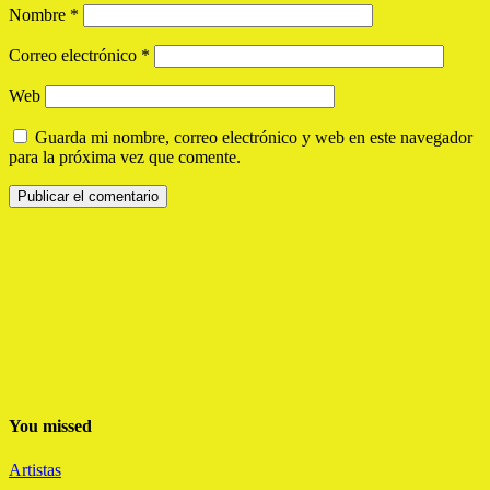
Nombre
*
Correo electrónico
*
Web
Guarda mi nombre, correo electrónico y web en este navegador
para la próxima vez que comente.
You missed
Artistas